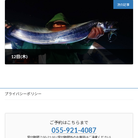
次の記事
12日(木)
2024-12-13
プライバシーポリシー
ご予約はこちらまで
055-921-4087
受付時間 7:00-21:00 (受付時間外のお電話はご遠慮ください)