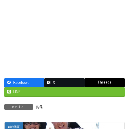
Threads
Facebook
X
LINE
釣果
カテゴリー
前の記事