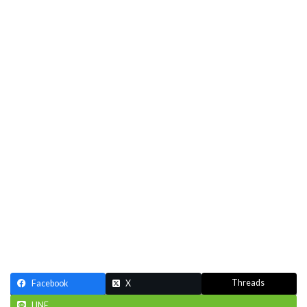
Threads
Facebook
X
LINE