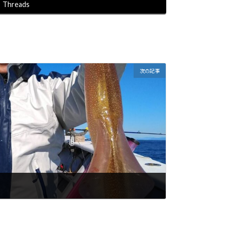
Threads
次の記事