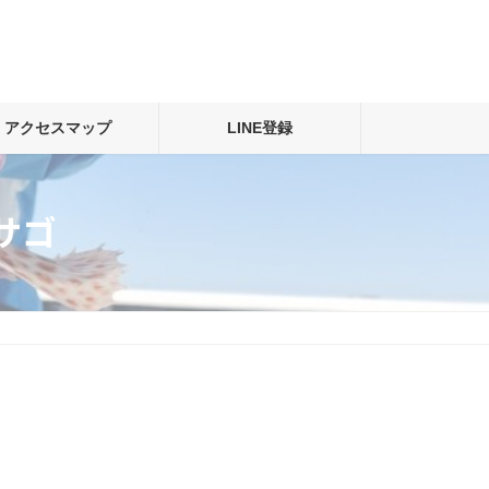
アクセスマップ
LINE登録
サゴ