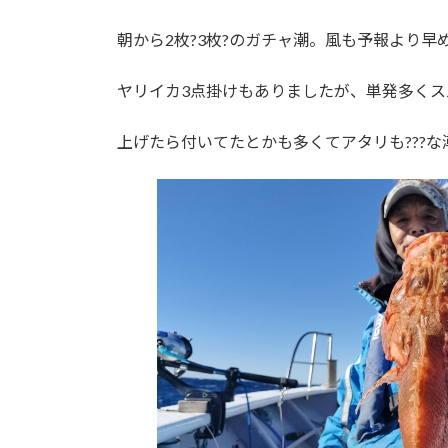
朝から2枚?3枚?のガチャ潮。風も予報より早
ヤリイカ3点掛けもありましたが、単発多くス
上げたら付いてたとかも多くてアタリも???