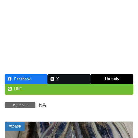
Threads
Facebook
X
LINE
釣果
カテゴリー
前の記事