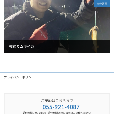
次の記事
夜釣りムギイカ
2025-04-27
プライバシーポリシー
ご予約はこちらまで
055-921-4087
受付時間 7:00-21:00 (受付時間外のお電話はご遠慮ください)