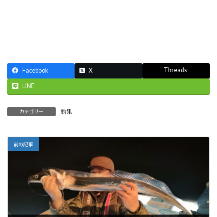
Threads
Facebook
X
LINE
釣果
カテゴリー
前の記事