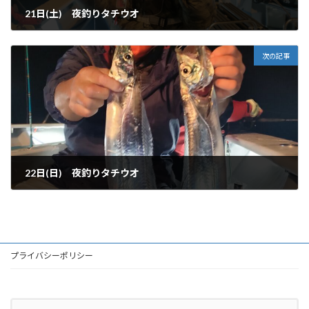
21日(土) 夜釣りタチウオ
2023-01-23
次の記事
22日(日) 夜釣りタチウオ
2023-01-23
プライバシーポリシー