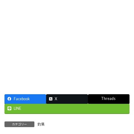
Threads
Facebook
X
LINE
釣果
カテゴリー