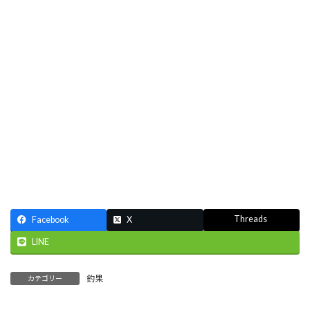
Threads
Facebook
X
LINE
釣果
カテゴリー