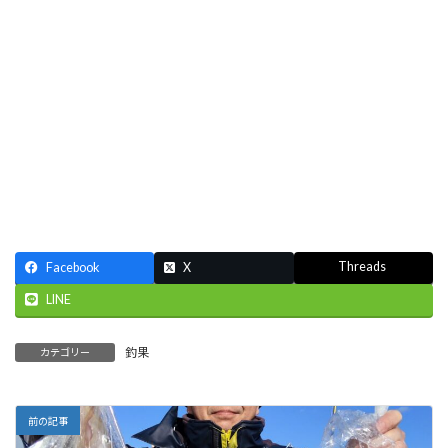
Threads
Facebook
X
LINE
釣果
カテゴリー
前の記事