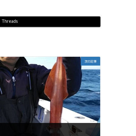
Threads
次の記事