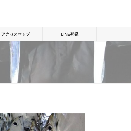
アクセスマップ
LINE登録