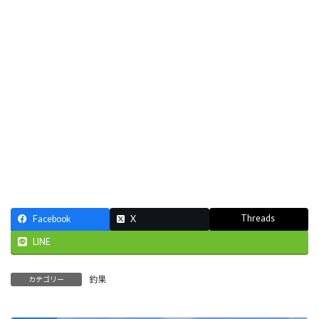
Threads
Facebook
X
LINE
釣果
カテゴリー