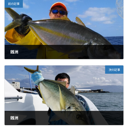
前の記事
銭洲
2024-04-14
次の記事
銭洲
2024-04-17