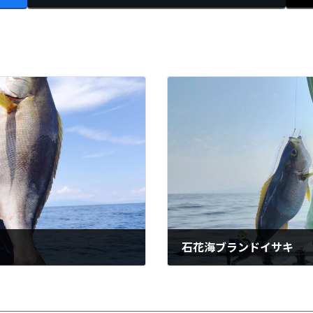
石花海ブランドイサキ
2024-06-02