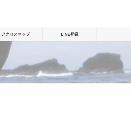
アクセスマップ
LINE登録