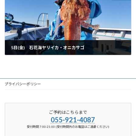
5日(金) 石花海ヤリイカ・オニカサゴ
2024-01-06
プライバシーポリシー
ご予約はこちらまで
055-921-4087
受付時間 7:00-21:00 (受付時間外のお電話はご遠慮ください)