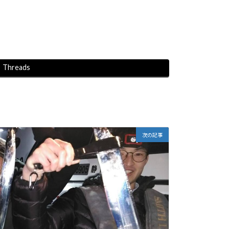
Threads
次の記事