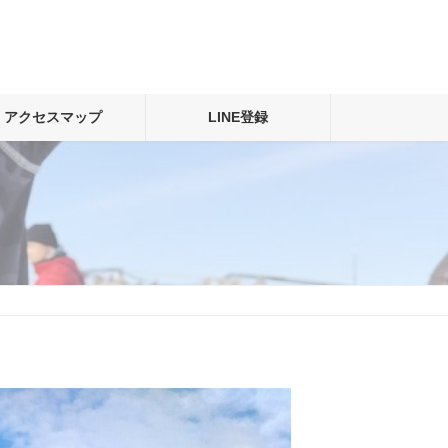
アクセスマップ
LINE登録