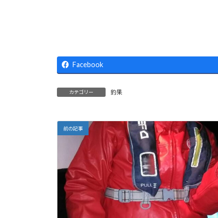
Facebook
釣果
カテゴリー
前の記事