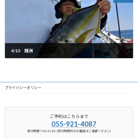
4/10 銭洲
2026-05-10
プライバシーポリシー
ご予約はこちらまで
055-921-4087
受付時間 7:00-21:00 (受付時間外のお電話はご遠慮ください)