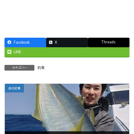
Threads
Facebook
X
LINE
釣果
カテゴリー
前の記事