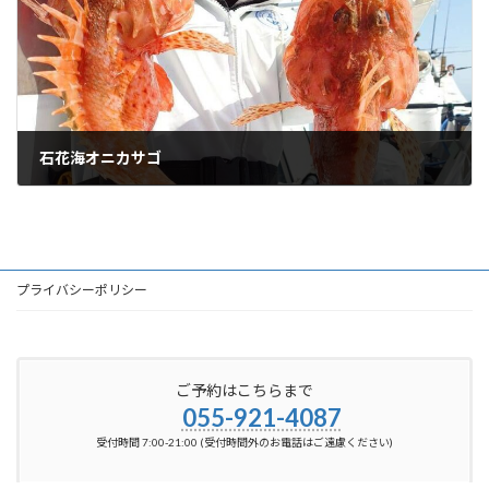
石花海オニカサゴ
2026-03-02
プライバシーポリシー
ご予約はこちらまで
055-921-4087
受付時間 7:00-21:00 (受付時間外のお電話はご遠慮ください)