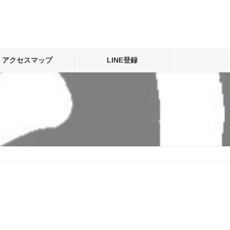
アクセスマップ
LINE登録