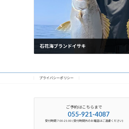
石花海ブランドイサキ
2026-05-19
プライバシーポリシー
ご予約はこちらまで
055-921-4087
受付時間 7:00-21:00 (受付時間外のお電話はご遠慮ください)