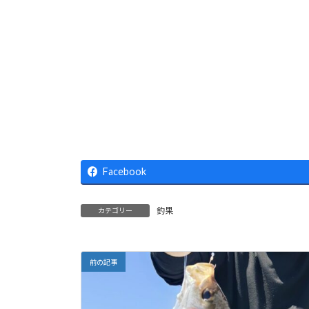
Facebook
釣果
カテゴリー
前の記事