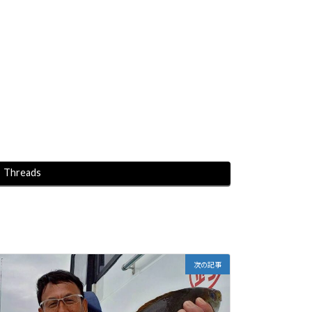
Threads
次の記事