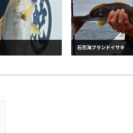
石花海ブランドイサキ
2026-05-26