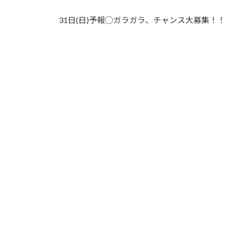
31日(日)予報◯ガラガラ、チャンス大募集！