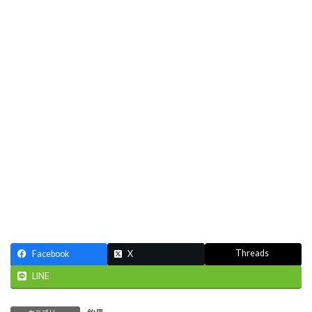
Threads
Facebook
X
LINE